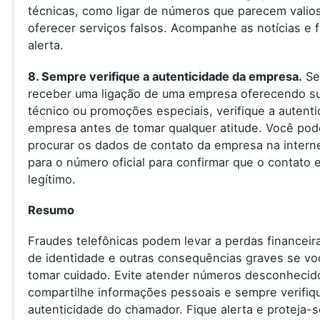
técnicas, como ligar de números que parecem valio
oferecer serviços falsos. Acompanhe as notícias e f
alerta.
8. Sempre verifique a autenticidade da empresa.
Se
receber uma ligação de uma empresa oferecendo s
técnico ou promoções especiais, verifique a autenti
empresa antes de tomar qualquer atitude. Você pod
procurar os dados de contato da empresa na internet
para o número oficial para confirmar que o contato 
legítimo.
Resumo
Fraudes telefônicas podem levar a perdas financeir
de identidade e outras consequências graves se vo
tomar cuidado. Evite atender números desconhecid
compartilhe informações pessoais e sempre verifiq
autenticidade do chamador. Fique alerta e proteja-s