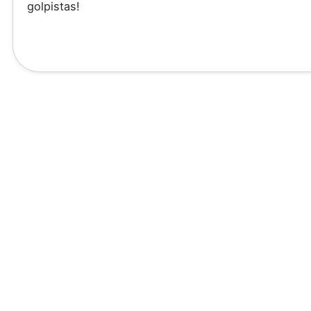
golpistas!