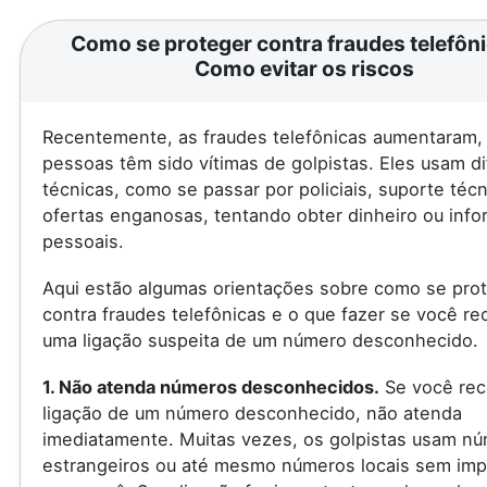
Como se proteger contra fraudes telefôni
Como evitar os riscos
Recentemente, as fraudes telefônicas aumentaram, 
pessoas têm sido vítimas de golpistas. Eles usam d
técnicas, como se passar por policiais, suporte téc
ofertas enganosas, tentando obter dinheiro ou inf
pessoais.
Aqui estão algumas orientações sobre como se pro
contra fraudes telefônicas e o que fazer se você re
uma ligação suspeita de um número desconhecido.
1. Não atenda números desconhecidos.
Se você rec
ligação de um número desconhecido, não atenda
imediatamente. Muitas vezes, os golpistas usam n
estrangeiros ou até mesmo números locais sem imp