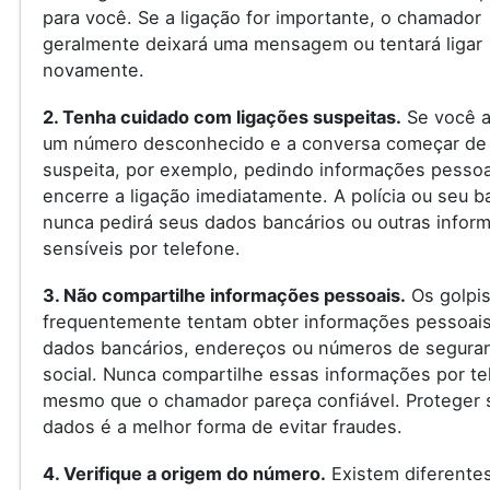
para você. Se a ligação for importante, o chamador
geralmente deixará uma mensagem ou tentará ligar
novamente.
2. Tenha cuidado com ligações suspeitas.
Se você a
um número desconhecido e a conversa começar de
suspeita, por exemplo, pedindo informações pessoa
encerre a ligação imediatamente. A polícia ou seu 
nunca pedirá seus dados bancários ou outras infor
sensíveis por telefone.
3. Não compartilhe informações pessoais.
Os golpis
frequentemente tentam obter informações pessoai
dados bancários, endereços ou números de segura
social. Nunca compartilhe essas informações por te
mesmo que o chamador pareça confiável. Proteger 
dados é a melhor forma de evitar fraudes.
4. Verifique a origem do número.
Existem diferente