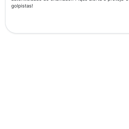
golpistas!