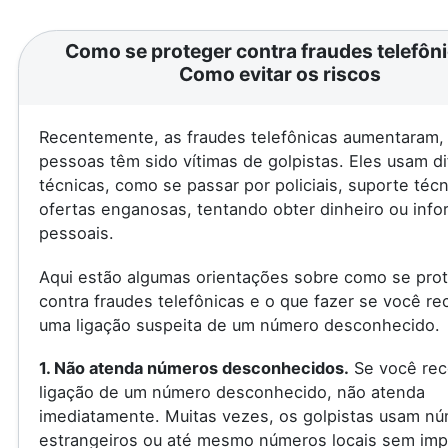
Como se proteger contra fraudes telefôni
Como evitar os riscos
Recentemente, as fraudes telefônicas aumentaram, 
pessoas têm sido vítimas de golpistas. Eles usam d
técnicas, como se passar por policiais, suporte téc
ofertas enganosas, tentando obter dinheiro ou inf
pessoais.
Aqui estão algumas orientações sobre como se pro
contra fraudes telefônicas e o que fazer se você re
uma ligação suspeita de um número desconhecido.
1. Não atenda números desconhecidos.
Se você rec
ligação de um número desconhecido, não atenda
imediatamente. Muitas vezes, os golpistas usam n
estrangeiros ou até mesmo números locais sem imp