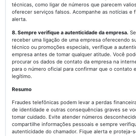
técnicas, como ligar de números que parecem valio
oferecer serviços falsos. Acompanhe as notícias e f
alerta.
8. Sempre verifique a autenticidade da empresa.
Se
receber uma ligação de uma empresa oferecendo s
técnico ou promoções especiais, verifique a autenti
empresa antes de tomar qualquer atitude. Você pod
procurar os dados de contato da empresa na internet
para o número oficial para confirmar que o contato 
legítimo.
Resumo
Fraudes telefônicas podem levar a perdas financeir
de identidade e outras consequências graves se vo
tomar cuidado. Evite atender números desconhecid
compartilhe informações pessoais e sempre verifiq
autenticidade do chamador. Fique alerta e proteja-s