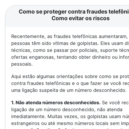
Como se proteger contra fraudes telefôni
Como evitar os riscos
Recentemente, as fraudes telefônicas aumentaram, 
pessoas têm sido vítimas de golpistas. Eles usam d
técnicas, como se passar por policiais, suporte téc
ofertas enganosas, tentando obter dinheiro ou inf
pessoais.
Aqui estão algumas orientações sobre como se pro
contra fraudes telefônicas e o que fazer se você re
uma ligação suspeita de um número desconhecido.
1. Não atenda números desconhecidos.
Se você rec
ligação de um número desconhecido, não atenda
imediatamente. Muitas vezes, os golpistas usam n
estrangeiros ou até mesmo números locais sem imp