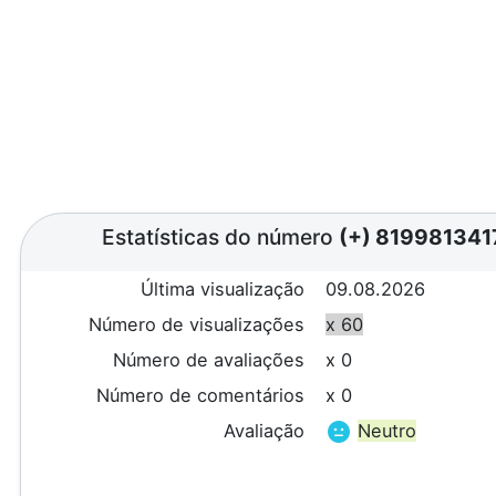
Estatísticas do número
(+) 819981341
Última visualização
09.08.2026
Número de visualizações
x 60
Número de avaliações
x 0
Número de comentários
x 0
Avaliação
Neutro