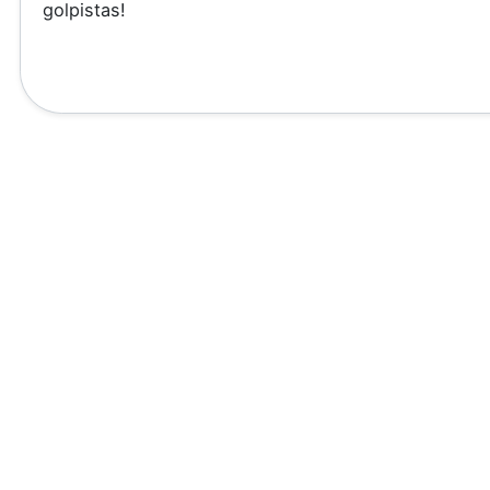
golpistas!