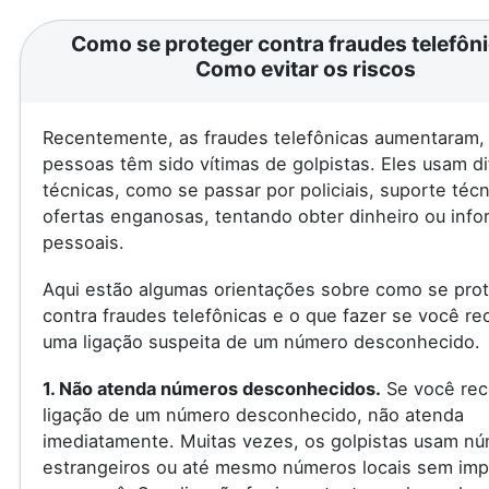
Como se proteger contra fraudes telefôni
Como evitar os riscos
Recentemente, as fraudes telefônicas aumentaram, 
pessoas têm sido vítimas de golpistas. Eles usam d
técnicas, como se passar por policiais, suporte téc
ofertas enganosas, tentando obter dinheiro ou inf
pessoais.
Aqui estão algumas orientações sobre como se pro
contra fraudes telefônicas e o que fazer se você re
uma ligação suspeita de um número desconhecido.
1. Não atenda números desconhecidos.
Se você rec
ligação de um número desconhecido, não atenda
imediatamente. Muitas vezes, os golpistas usam n
estrangeiros ou até mesmo números locais sem imp