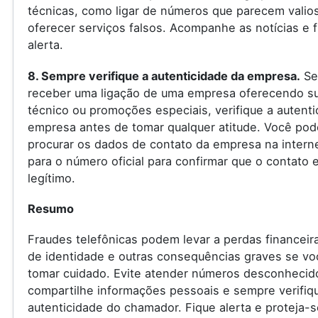
técnicas, como ligar de números que parecem valio
oferecer serviços falsos. Acompanhe as notícias e f
alerta.
8. Sempre verifique a autenticidade da empresa.
Se
receber uma ligação de uma empresa oferecendo s
técnico ou promoções especiais, verifique a autenti
empresa antes de tomar qualquer atitude. Você pod
procurar os dados de contato da empresa na internet
para o número oficial para confirmar que o contato 
legítimo.
Resumo
Fraudes telefônicas podem levar a perdas financeir
de identidade e outras consequências graves se vo
tomar cuidado. Evite atender números desconhecid
compartilhe informações pessoais e sempre verifiq
autenticidade do chamador. Fique alerta e proteja-s