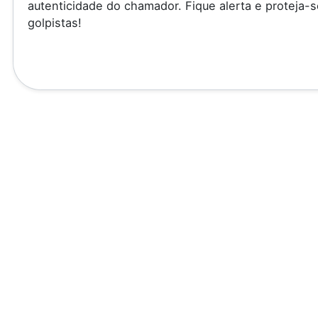
autenticidade do chamador. Fique alerta e proteja-s
golpistas!