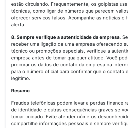
estão circulando. Frequentemente, os golpistas us
técnicas, como ligar de números que parecem valio
oferecer serviços falsos. Acompanhe as notícias e f
alerta.
8. Sempre verifique a autenticidade da empresa.
Se
receber uma ligação de uma empresa oferecendo s
técnico ou promoções especiais, verifique a autenti
empresa antes de tomar qualquer atitude. Você pod
procurar os dados de contato da empresa na internet
para o número oficial para confirmar que o contato 
legítimo.
Resumo
Fraudes telefônicas podem levar a perdas financeir
de identidade e outras consequências graves se vo
tomar cuidado. Evite atender números desconhecid
compartilhe informações pessoais e sempre verifiq