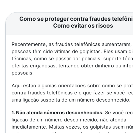
Como se proteger contra fraudes telefôni
Como evitar os riscos
Recentemente, as fraudes telefônicas aumentaram, 
pessoas têm sido vítimas de golpistas. Eles usam d
técnicas, como se passar por policiais, suporte téc
ofertas enganosas, tentando obter dinheiro ou inf
pessoais.
Aqui estão algumas orientações sobre como se pro
contra fraudes telefônicas e o que fazer se você re
uma ligação suspeita de um número desconhecido.
1. Não atenda números desconhecidos.
Se você rec
ligação de um número desconhecido, não atenda
imediatamente. Muitas vezes, os golpistas usam n