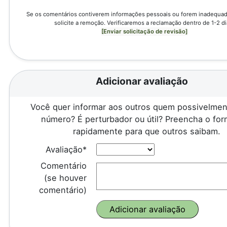
Se os comentários contiverem informações pessoais ou forem inadequado
solicite a remoção. Verificaremos a reclamação dentro de 1-2 di
[Enviar solicitação de revisão]
Adicionar avaliação
Você quer informar aos outros quem possivelmen
número? É perturbador ou útil? Preencha o for
rapidamente para que outros saibam.
Avaliação*
Comentário
(se houver
comentário)