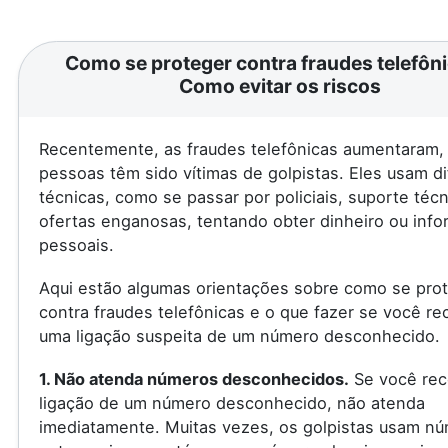
Como se proteger contra fraudes telefôni
Como evitar os riscos
Recentemente, as fraudes telefônicas aumentaram, 
pessoas têm sido vítimas de golpistas. Eles usam d
técnicas, como se passar por policiais, suporte téc
ofertas enganosas, tentando obter dinheiro ou inf
pessoais.
Aqui estão algumas orientações sobre como se pro
contra fraudes telefônicas e o que fazer se você re
uma ligação suspeita de um número desconhecido.
1. Não atenda números desconhecidos.
Se você rec
ligação de um número desconhecido, não atenda
imediatamente. Muitas vezes, os golpistas usam n