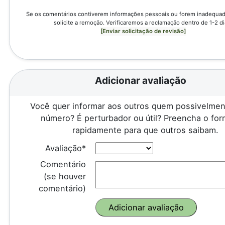
Se os comentários contiverem informações pessoais ou forem inadequado
solicite a remoção. Verificaremos a reclamação dentro de 1-2 di
[Enviar solicitação de revisão]
Adicionar avaliação
Você quer informar aos outros quem possivelmen
número? É perturbador ou útil? Preencha o for
rapidamente para que outros saibam.
Avaliação*
Comentário
(se houver
comentário)