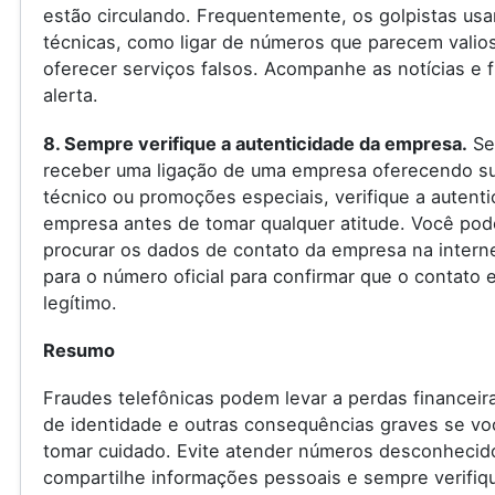
estão circulando. Frequentemente, os golpistas us
técnicas, como ligar de números que parecem valio
oferecer serviços falsos. Acompanhe as notícias e f
alerta.
8. Sempre verifique a autenticidade da empresa.
Se
receber uma ligação de uma empresa oferecendo s
técnico ou promoções especiais, verifique a autenti
empresa antes de tomar qualquer atitude. Você pod
procurar os dados de contato da empresa na internet
para o número oficial para confirmar que o contato 
legítimo.
Resumo
Fraudes telefônicas podem levar a perdas financeir
de identidade e outras consequências graves se vo
tomar cuidado. Evite atender números desconhecid
compartilhe informações pessoais e sempre verifiq