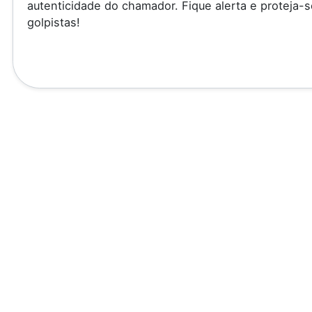
autenticidade do chamador. Fique alerta e proteja-s
golpistas!