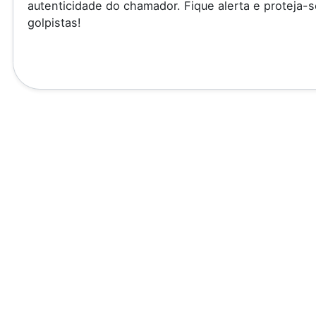
autenticidade do chamador. Fique alerta e proteja-s
golpistas!