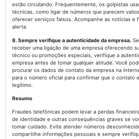
estão circulando. Frequentemente, os golpistas us
técnicas, como ligar de números que parecem valio
oferecer serviços falsos. Acompanhe as notícias e f
alerta.
8. Sempre verifique a autenticidade da empresa.
Se
receber uma ligação de uma empresa oferecendo s
técnico ou promoções especiais, verifique a autenti
empresa antes de tomar qualquer atitude. Você pod
procurar os dados de contato da empresa na internet
para o número oficial para confirmar que o contato 
legítimo.
Resumo
Fraudes telefônicas podem levar a perdas financeir
de identidade e outras consequências graves se vo
tomar cuidado. Evite atender números desconhecid
compartilhe informações pessoais e sempre verifiq