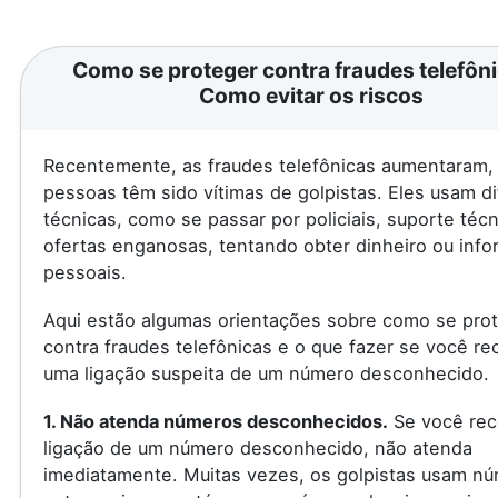
Como se proteger contra fraudes telefôni
Como evitar os riscos
Recentemente, as fraudes telefônicas aumentaram, 
pessoas têm sido vítimas de golpistas. Eles usam d
técnicas, como se passar por policiais, suporte téc
ofertas enganosas, tentando obter dinheiro ou inf
pessoais.
Aqui estão algumas orientações sobre como se pro
contra fraudes telefônicas e o que fazer se você re
uma ligação suspeita de um número desconhecido.
1. Não atenda números desconhecidos.
Se você rec
ligação de um número desconhecido, não atenda
imediatamente. Muitas vezes, os golpistas usam n