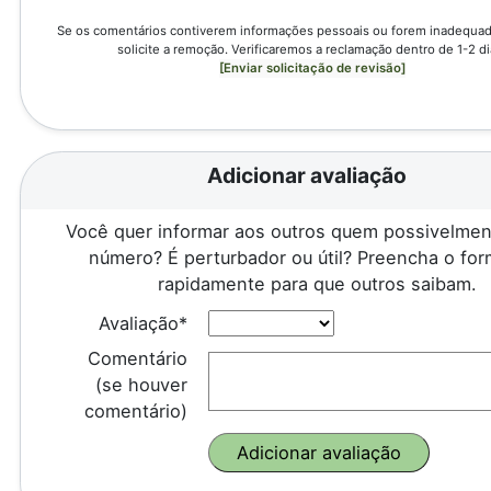
Se os comentários contiverem informações pessoais ou forem inadequado
solicite a remoção. Verificaremos a reclamação dentro de 1-2 di
[Enviar solicitação de revisão]
Adicionar avaliação
Você quer informar aos outros quem possivelmen
número? É perturbador ou útil? Preencha o for
rapidamente para que outros saibam.
Avaliação*
Comentário
(se houver
comentário)