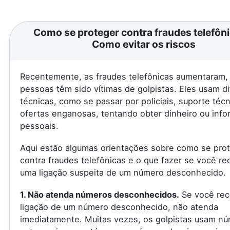
Como se proteger contra fraudes telefôni
Como evitar os riscos
Recentemente, as fraudes telefônicas aumentaram, 
pessoas têm sido vítimas de golpistas. Eles usam d
técnicas, como se passar por policiais, suporte téc
ofertas enganosas, tentando obter dinheiro ou inf
pessoais.
Aqui estão algumas orientações sobre como se pro
contra fraudes telefônicas e o que fazer se você re
uma ligação suspeita de um número desconhecido.
1. Não atenda números desconhecidos.
Se você rec
ligação de um número desconhecido, não atenda
imediatamente. Muitas vezes, os golpistas usam n