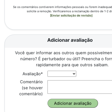
Se os comentários contiverem informações pessoais ou forem inadequado
solicite a remoção. Verificaremos a reclamação dentro de 1-2 di
[Enviar solicitação de revisão]
Adicionar avaliação
Você quer informar aos outros quem possivelmen
número? É perturbador ou útil? Preencha o for
rapidamente para que outros saibam.
Avaliação*
Comentário
(se houver
comentário)