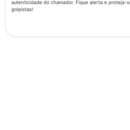
autenticidade do chamador. Fique alerta e proteja-s
golpistas!