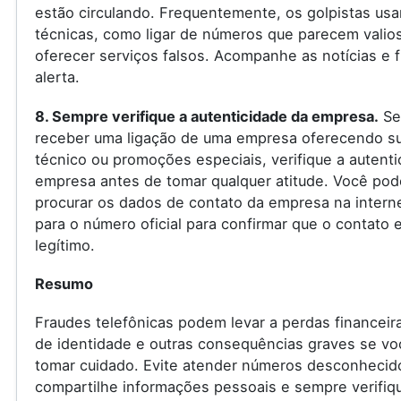
estão circulando. Frequentemente, os golpistas us
técnicas, como ligar de números que parecem valio
oferecer serviços falsos. Acompanhe as notícias e f
alerta.
8. Sempre verifique a autenticidade da empresa.
Se
receber uma ligação de uma empresa oferecendo s
técnico ou promoções especiais, verifique a autenti
empresa antes de tomar qualquer atitude. Você pod
procurar os dados de contato da empresa na internet
para o número oficial para confirmar que o contato 
legítimo.
Resumo
Fraudes telefônicas podem levar a perdas financeir
de identidade e outras consequências graves se vo
tomar cuidado. Evite atender números desconhecid
compartilhe informações pessoais e sempre verifiq