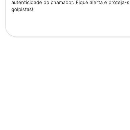
autenticidade do chamador. Fique alerta e proteja-s
golpistas!