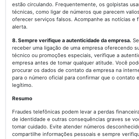
estão circulando. Frequentemente, os golpistas us
técnicas, como ligar de números que parecem valio
oferecer serviços falsos. Acompanhe as notícias e f
alerta.
8. Sempre verifique a autenticidade da empresa.
Se
receber uma ligação de uma empresa oferecendo s
técnico ou promoções especiais, verifique a autenti
empresa antes de tomar qualquer atitude. Você pod
procurar os dados de contato da empresa na internet
para o número oficial para confirmar que o contato 
legítimo.
Resumo
Fraudes telefônicas podem levar a perdas financeir
de identidade e outras consequências graves se vo
tomar cuidado. Evite atender números desconhecid
compartilhe informações pessoais e sempre verifiq