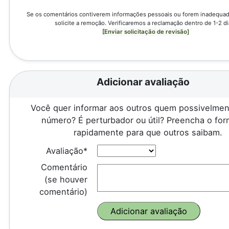
Se os comentários contiverem informações pessoais ou forem inadequado
solicite a remoção. Verificaremos a reclamação dentro de 1-2 di
[Enviar solicitação de revisão]
Adicionar avaliação
Você quer informar aos outros quem possivelmen
número? É perturbador ou útil? Preencha o for
rapidamente para que outros saibam.
Avaliação*
Comentário
(se houver
comentário)