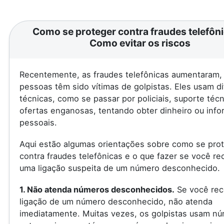
Como se proteger contra fraudes telefôni
Como evitar os riscos
Recentemente, as fraudes telefônicas aumentaram, 
pessoas têm sido vítimas de golpistas. Eles usam d
técnicas, como se passar por policiais, suporte téc
ofertas enganosas, tentando obter dinheiro ou inf
pessoais.
Aqui estão algumas orientações sobre como se pro
contra fraudes telefônicas e o que fazer se você re
uma ligação suspeita de um número desconhecido.
1. Não atenda números desconhecidos.
Se você rec
ligação de um número desconhecido, não atenda
imediatamente. Muitas vezes, os golpistas usam n