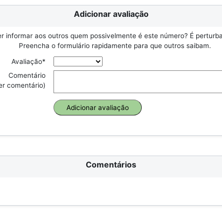
Adicionar avaliação
r informar aos outros quem possivelmente é este número? É perturbad
Preencha o formulário rapidamente para que outros saibam.
Avaliação*
Comentário
er comentário)
Comentários