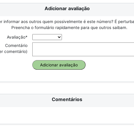
Adicionar avaliação
r informar aos outros quem possivelmente é este número? É perturbad
Preencha o formulário rapidamente para que outros saibam.
Avaliação*
Comentário
er comentário)
Comentários