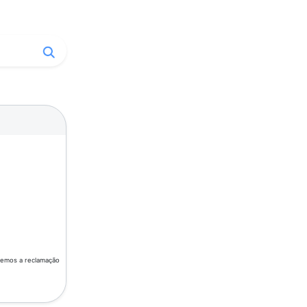
aremos a reclamação