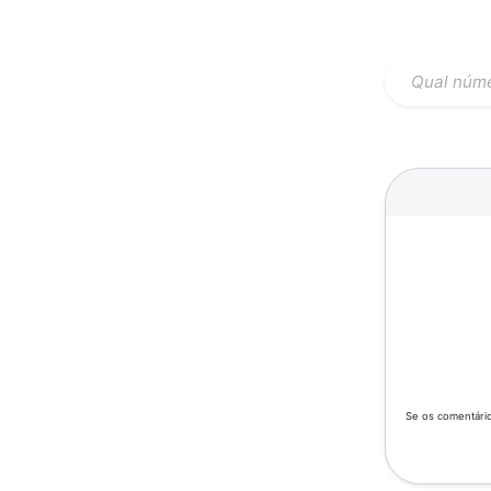
Se os comentário