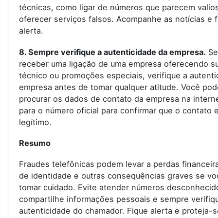
técnicas, como ligar de números que parecem valio
oferecer serviços falsos. Acompanhe as notícias e f
alerta.
8. Sempre verifique a autenticidade da empresa.
Se
receber uma ligação de uma empresa oferecendo s
técnico ou promoções especiais, verifique a autenti
empresa antes de tomar qualquer atitude. Você pod
procurar os dados de contato da empresa na internet
para o número oficial para confirmar que o contato 
legítimo.
Resumo
Fraudes telefônicas podem levar a perdas financeir
de identidade e outras consequências graves se vo
tomar cuidado. Evite atender números desconhecid
compartilhe informações pessoais e sempre verifiq
autenticidade do chamador. Fique alerta e proteja-s