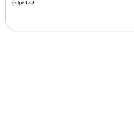
golpistas!