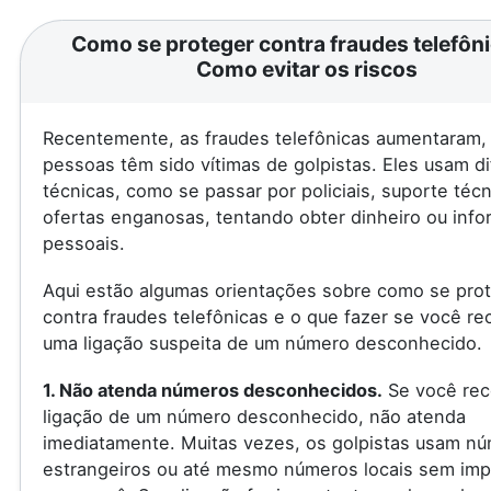
Como se proteger contra fraudes telefôni
Como evitar os riscos
Recentemente, as fraudes telefônicas aumentaram, 
pessoas têm sido vítimas de golpistas. Eles usam d
técnicas, como se passar por policiais, suporte téc
ofertas enganosas, tentando obter dinheiro ou inf
pessoais.
Aqui estão algumas orientações sobre como se pro
contra fraudes telefônicas e o que fazer se você re
uma ligação suspeita de um número desconhecido.
1. Não atenda números desconhecidos.
Se você rec
ligação de um número desconhecido, não atenda
imediatamente. Muitas vezes, os golpistas usam n
estrangeiros ou até mesmo números locais sem imp