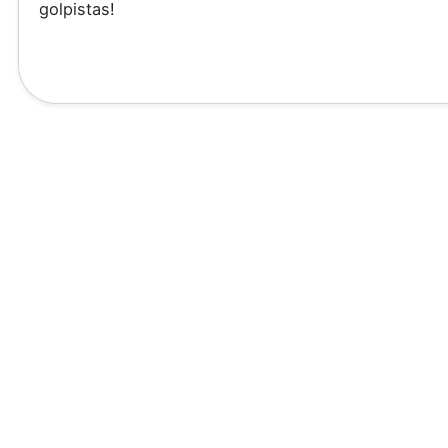
golpistas!