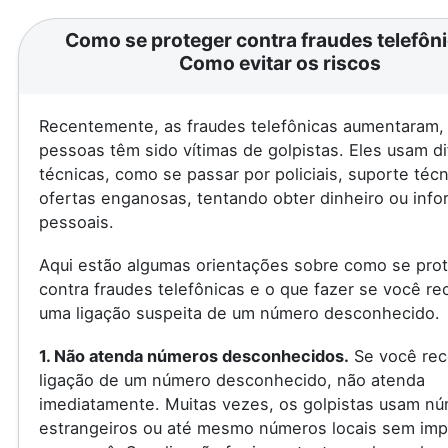
Como se proteger contra fraudes telefôni
Como evitar os riscos
Recentemente, as fraudes telefônicas aumentaram, 
pessoas têm sido vítimas de golpistas. Eles usam d
técnicas, como se passar por policiais, suporte téc
ofertas enganosas, tentando obter dinheiro ou inf
pessoais.
Aqui estão algumas orientações sobre como se pro
contra fraudes telefônicas e o que fazer se você re
uma ligação suspeita de um número desconhecido.
1. Não atenda números desconhecidos.
Se você rec
ligação de um número desconhecido, não atenda
imediatamente. Muitas vezes, os golpistas usam n
estrangeiros ou até mesmo números locais sem imp