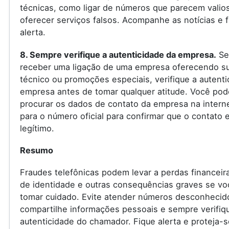
técnicas, como ligar de números que parecem valio
oferecer serviços falsos. Acompanhe as notícias e f
alerta.
8. Sempre verifique a autenticidade da empresa.
Se
receber uma ligação de uma empresa oferecendo s
técnico ou promoções especiais, verifique a autenti
empresa antes de tomar qualquer atitude. Você pod
procurar os dados de contato da empresa na internet
para o número oficial para confirmar que o contato 
legítimo.
Resumo
Fraudes telefônicas podem levar a perdas financeir
de identidade e outras consequências graves se vo
tomar cuidado. Evite atender números desconhecid
compartilhe informações pessoais e sempre verifiq
autenticidade do chamador. Fique alerta e proteja-s