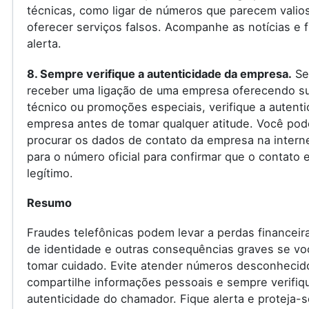
técnicas, como ligar de números que parecem valio
oferecer serviços falsos. Acompanhe as notícias e f
alerta.
8. Sempre verifique a autenticidade da empresa.
Se
receber uma ligação de uma empresa oferecendo s
técnico ou promoções especiais, verifique a autenti
empresa antes de tomar qualquer atitude. Você pod
procurar os dados de contato da empresa na internet
para o número oficial para confirmar que o contato 
legítimo.
Resumo
Fraudes telefônicas podem levar a perdas financeir
de identidade e outras consequências graves se vo
tomar cuidado. Evite atender números desconhecid
compartilhe informações pessoais e sempre verifiq
autenticidade do chamador. Fique alerta e proteja-s