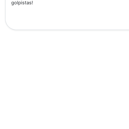
golpistas!