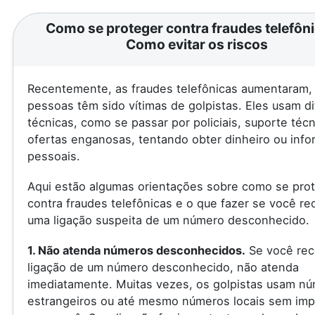
Como se proteger contra fraudes telefôni
Como evitar os riscos
Recentemente, as fraudes telefônicas aumentaram, 
pessoas têm sido vítimas de golpistas. Eles usam d
técnicas, como se passar por policiais, suporte téc
ofertas enganosas, tentando obter dinheiro ou inf
pessoais.
Aqui estão algumas orientações sobre como se pro
contra fraudes telefônicas e o que fazer se você re
uma ligação suspeita de um número desconhecido.
1. Não atenda números desconhecidos.
Se você rec
ligação de um número desconhecido, não atenda
imediatamente. Muitas vezes, os golpistas usam n
estrangeiros ou até mesmo números locais sem imp