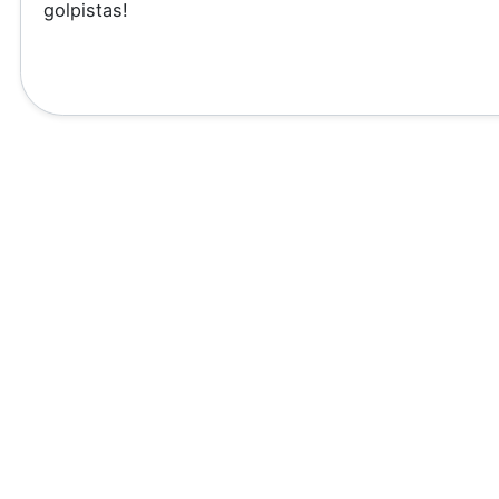
golpistas!