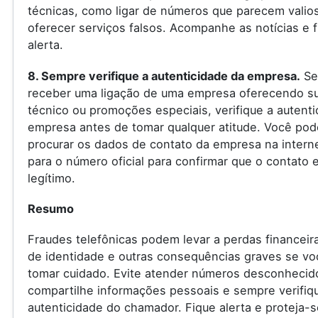
técnicas, como ligar de números que parecem valio
oferecer serviços falsos. Acompanhe as notícias e f
alerta.
8. Sempre verifique a autenticidade da empresa.
Se
receber uma ligação de uma empresa oferecendo s
técnico ou promoções especiais, verifique a autenti
empresa antes de tomar qualquer atitude. Você pod
procurar os dados de contato da empresa na internet
para o número oficial para confirmar que o contato 
legítimo.
Resumo
Fraudes telefônicas podem levar a perdas financeir
de identidade e outras consequências graves se vo
tomar cuidado. Evite atender números desconhecid
compartilhe informações pessoais e sempre verifiq
autenticidade do chamador. Fique alerta e proteja-s