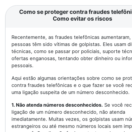
Como se proteger contra fraudes telefôni
Como evitar os riscos
Recentemente, as fraudes telefônicas aumentaram, 
pessoas têm sido vítimas de golpistas. Eles usam d
técnicas, como se passar por policiais, suporte téc
ofertas enganosas, tentando obter dinheiro ou inf
pessoais.
Aqui estão algumas orientações sobre como se pro
contra fraudes telefônicas e o que fazer se você re
uma ligação suspeita de um número desconhecido.
1. Não atenda números desconhecidos.
Se você rec
ligação de um número desconhecido, não atenda
imediatamente. Muitas vezes, os golpistas usam n
estrangeiros ou até mesmo números locais sem imp