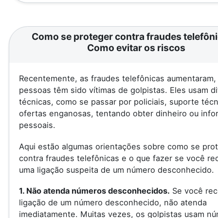
Como se proteger contra fraudes telefôni
Como evitar os riscos
Recentemente, as fraudes telefônicas aumentaram, 
pessoas têm sido vítimas de golpistas. Eles usam d
técnicas, como se passar por policiais, suporte téc
ofertas enganosas, tentando obter dinheiro ou inf
pessoais.
Aqui estão algumas orientações sobre como se pro
contra fraudes telefônicas e o que fazer se você re
uma ligação suspeita de um número desconhecido.
1. Não atenda números desconhecidos.
Se você rec
ligação de um número desconhecido, não atenda
imediatamente. Muitas vezes, os golpistas usam n