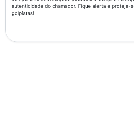
autenticidade do chamador. Fique alerta e proteja-s
golpistas!