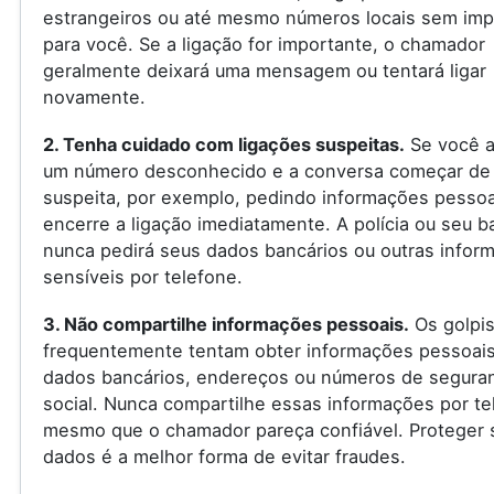
estrangeiros ou até mesmo números locais sem imp
para você. Se a ligação for importante, o chamador
geralmente deixará uma mensagem ou tentará ligar
novamente.
2. Tenha cuidado com ligações suspeitas.
Se você a
um número desconhecido e a conversa começar de
suspeita, por exemplo, pedindo informações pessoa
encerre a ligação imediatamente. A polícia ou seu 
nunca pedirá seus dados bancários ou outras infor
sensíveis por telefone.
3. Não compartilhe informações pessoais.
Os golpis
frequentemente tentam obter informações pessoai
dados bancários, endereços ou números de segura
social. Nunca compartilhe essas informações por te
mesmo que o chamador pareça confiável. Proteger 
dados é a melhor forma de evitar fraudes.