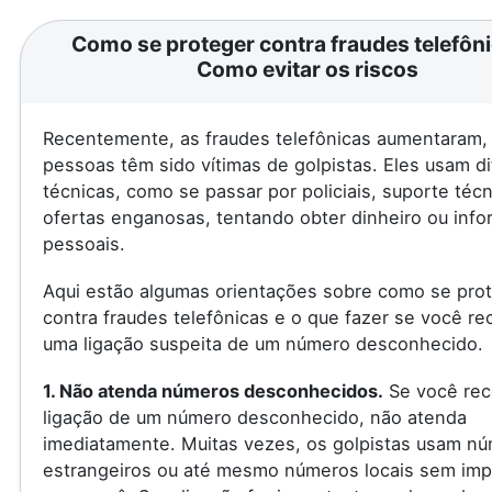
Como se proteger contra fraudes telefôni
Como evitar os riscos
Recentemente, as fraudes telefônicas aumentaram, 
pessoas têm sido vítimas de golpistas. Eles usam d
técnicas, como se passar por policiais, suporte téc
ofertas enganosas, tentando obter dinheiro ou inf
pessoais.
Aqui estão algumas orientações sobre como se pro
contra fraudes telefônicas e o que fazer se você re
uma ligação suspeita de um número desconhecido.
1. Não atenda números desconhecidos.
Se você rec
ligação de um número desconhecido, não atenda
imediatamente. Muitas vezes, os golpistas usam n
estrangeiros ou até mesmo números locais sem imp