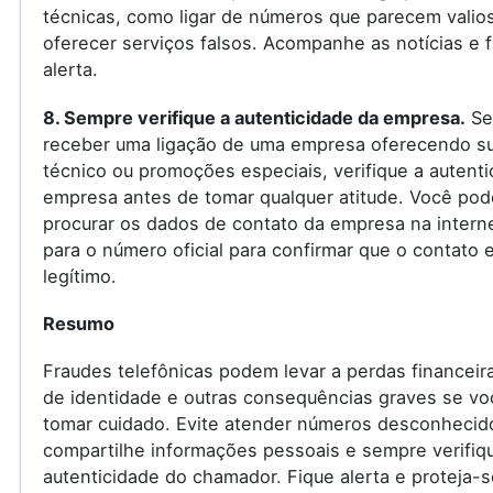
técnicas, como ligar de números que parecem valio
oferecer serviços falsos. Acompanhe as notícias e f
alerta.
8. Sempre verifique a autenticidade da empresa.
Se
receber uma ligação de uma empresa oferecendo s
técnico ou promoções especiais, verifique a autenti
empresa antes de tomar qualquer atitude. Você pod
procurar os dados de contato da empresa na internet
para o número oficial para confirmar que o contato 
legítimo.
Resumo
Fraudes telefônicas podem levar a perdas financeir
de identidade e outras consequências graves se vo
tomar cuidado. Evite atender números desconhecid
compartilhe informações pessoais e sempre verifiq
autenticidade do chamador. Fique alerta e proteja-s