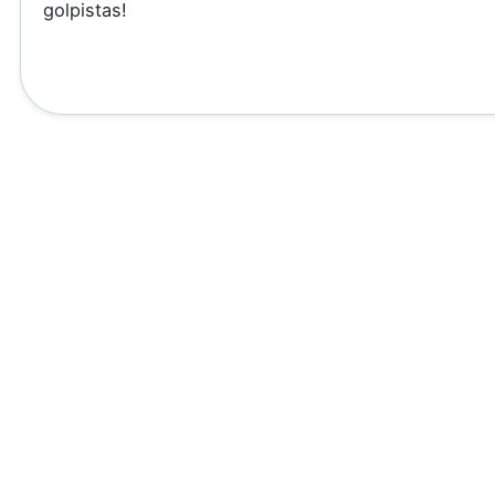
golpistas!