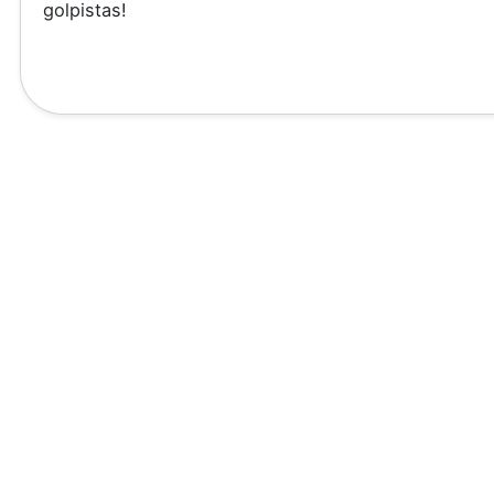
golpistas!