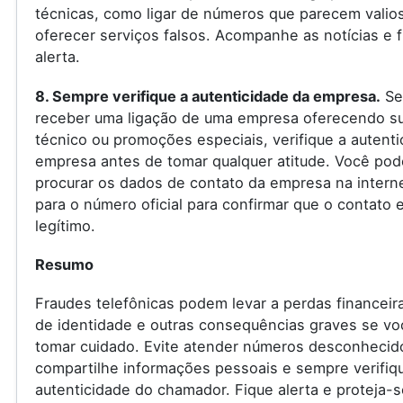
técnicas, como ligar de números que parecem valio
oferecer serviços falsos. Acompanhe as notícias e f
alerta.
8. Sempre verifique a autenticidade da empresa.
Se
receber uma ligação de uma empresa oferecendo s
técnico ou promoções especiais, verifique a autenti
empresa antes de tomar qualquer atitude. Você pod
procurar os dados de contato da empresa na internet
para o número oficial para confirmar que o contato 
legítimo.
Resumo
Fraudes telefônicas podem levar a perdas financeir
de identidade e outras consequências graves se vo
tomar cuidado. Evite atender números desconhecid
compartilhe informações pessoais e sempre verifiq
autenticidade do chamador. Fique alerta e proteja-s