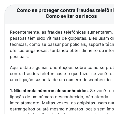
Como se proteger contra fraudes telefôni
Como evitar os riscos
Recentemente, as fraudes telefônicas aumentaram, 
pessoas têm sido vítimas de golpistas. Eles usam d
técnicas, como se passar por policiais, suporte téc
ofertas enganosas, tentando obter dinheiro ou inf
pessoais.
Aqui estão algumas orientações sobre como se pro
contra fraudes telefônicas e o que fazer se você re
uma ligação suspeita de um número desconhecido.
1. Não atenda números desconhecidos.
Se você rec
ligação de um número desconhecido, não atenda
imediatamente. Muitas vezes, os golpistas usam n
estrangeiros ou até mesmo números locais sem imp