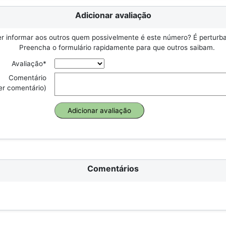
Adicionar avaliação
r informar aos outros quem possivelmente é este número? É perturbad
Preencha o formulário rapidamente para que outros saibam.
Avaliação*
Comentário
er comentário)
Comentários