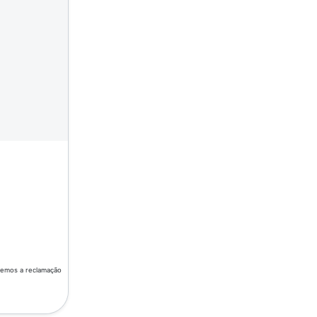
aremos a reclamação