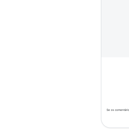
Se os comentário