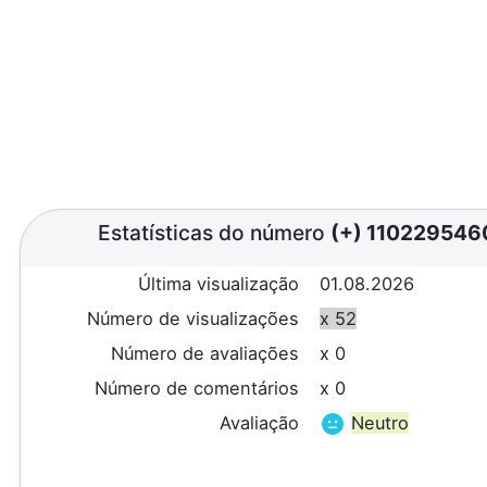
Estatísticas do número
(+) 110229546
Última visualização
01.08.2026
Número de visualizações
x 52
Número de avaliações
x 0
Número de comentários
x 0
Avaliação
Neutro