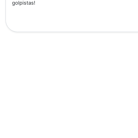
golpistas!