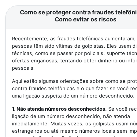
Como se proteger contra fraudes telefôni
Como evitar os riscos
Recentemente, as fraudes telefônicas aumentaram, 
pessoas têm sido vítimas de golpistas. Eles usam d
técnicas, como se passar por policiais, suporte téc
ofertas enganosas, tentando obter dinheiro ou inf
pessoais.
Aqui estão algumas orientações sobre como se pro
contra fraudes telefônicas e o que fazer se você re
uma ligação suspeita de um número desconhecido.
1. Não atenda números desconhecidos.
Se você rec
ligação de um número desconhecido, não atenda
imediatamente. Muitas vezes, os golpistas usam n
estrangeiros ou até mesmo números locais sem imp