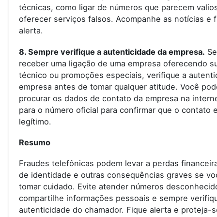
técnicas, como ligar de números que parecem valio
oferecer serviços falsos. Acompanhe as notícias e f
alerta.
8. Sempre verifique a autenticidade da empresa.
Se
receber uma ligação de uma empresa oferecendo s
técnico ou promoções especiais, verifique a autenti
empresa antes de tomar qualquer atitude. Você pod
procurar os dados de contato da empresa na internet
para o número oficial para confirmar que o contato 
legítimo.
Resumo
Fraudes telefônicas podem levar a perdas financeir
de identidade e outras consequências graves se vo
tomar cuidado. Evite atender números desconhecid
compartilhe informações pessoais e sempre verifiq
autenticidade do chamador. Fique alerta e proteja-s